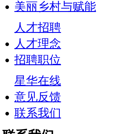
美丽乡村与赋能
人才招聘
人才理念
招聘职位
星华在线
意见反馈
联系我们