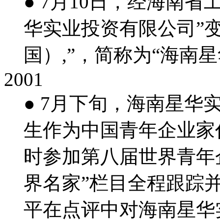
● 7月10日，经海南
华实业投资有限公司”变
国）,”，简称为“海南
2001
● 7月下旬，海南星
生作为中国青年企业家
时参加第八届世界青年
界名家”栏目全程跟踪
平在点评中对海南星华