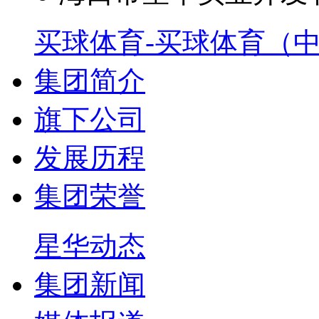
买球体育-买球体育（中
集团简介
旗下公司
发展历程
集团荣誉
星华动态
集团新闻