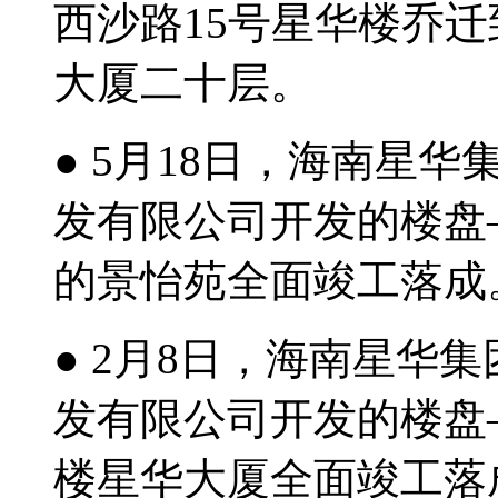
西沙路15号星华楼乔迁
大厦二十层。
● 5月18日，海南星
发有限公司开发的楼盘
的景怡苑全面竣工落成
● 2月8日，海南星华
发有限公司开发的楼盘
楼星华大厦全面竣工落