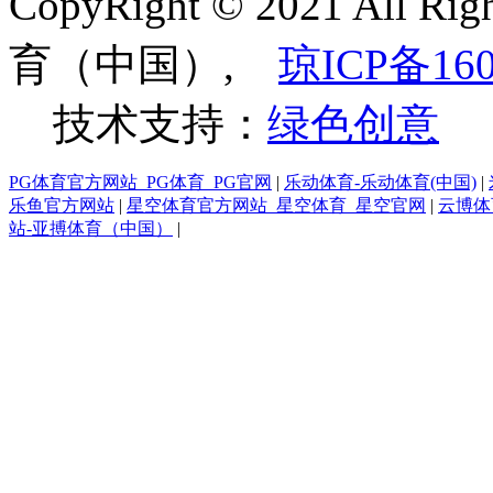
CopyRight © 2021 All
育（中国）,
琼ICP备160
技术支持：
绿色创意
PG体育官方网站_PG体育_PG官网
|
乐动体育-乐动体育(中国)
|
乐鱼官方网站
|
星空体育官方网站_星空体育_星空官网
|
云博体
站-亚搏体育（中国）
|