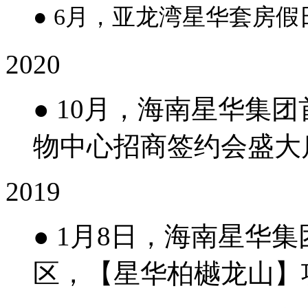
●
6月，
亚龙湾星华套房假
2020
● 10月，海南星华集团
物中心招商签约会盛大
2019
● 1月8日，海南星华
区，【星华柏樾龙山】